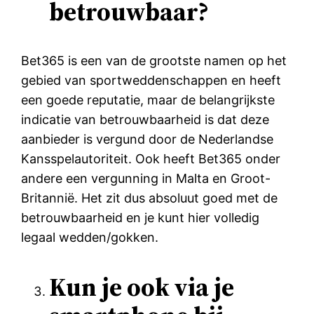
betrouwbaar?
Bet365 is een van de grootste namen op het
gebied van sportweddenschappen en heeft
een goede reputatie, maar de belangrijkste
indicatie van betrouwbaarheid is dat deze
aanbieder is vergund door de Nederlandse
Kansspelautoriteit. Ook heeft Bet365 onder
andere een vergunning in Malta en Groot-
Britannië. Het zit dus absoluut goed met de
betrouwbaarheid en je kunt hier volledig
legaal wedden/gokken.
Kun je ook via je