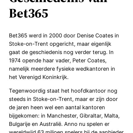
Bet365
Bet365 werd in 2000 door Denise Coates in
Stoke-on-Trent opgericht, maar eigenlijk
gaat de geschiedenis nog verder terug. In
1974 opende haar vader, Peter Coates,
namelijk meerdere fysieke wedkantoren in
het Verenigd Koninkrijk.
Tegenwoordig staat het hoofdkantoor nog
steeds in Stoke-on-Trent, maar er zijn door
de jaren heen wel een aantal kantoren
bijgekomen: in Manchester, Gibraltar, Malta,
Bulgarije en Australië. Anno nu spelen er
wereldwijd 63 miljoen spelers bij de aanbieder