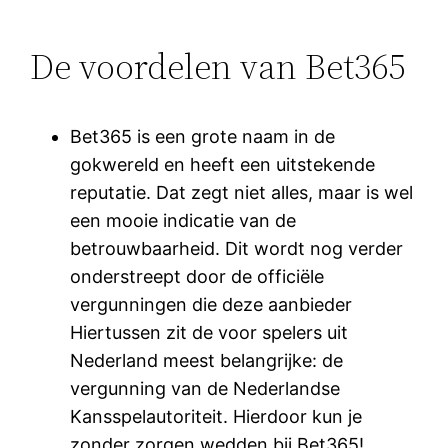
De voordelen van Bet365
Bet365 is een grote naam in de
gokwereld en heeft een uitstekende
reputatie. Dat zegt niet alles, maar is wel
een mooie indicatie van de
betrouwbaarheid. Dit wordt nog verder
onderstreept door de officiële
vergunningen die deze aanbieder
Hiertussen zit de voor spelers uit
Nederland meest belangrijke: de
vergunning van de Nederlandse
Kansspelautoriteit. Hierdoor kun je
zonder zorgen wedden bij Bet365!