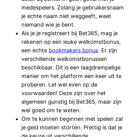
medespelers. Zolang je gebruikersnaam
je echte naam niet weggeeft, weet
niemand wie je bent.
Als je je registreert bij Bet365, mag je
rekenen op een leuke welkomstbonus,
een echte
bookmakers bonus
. Er zijn
verschillende welkomstbonussen
beschikbaar. Dit is een laagdrempelige
manier om het platform een keer uit te
proberen. Let wel even op de
voorwaarden! Deze zijn over het
algemeen gunstig bij Bet365, maar zijn
wel goed om te weten.
Om te kunnen beginnen met spelen zal
je geld moeten storten. Prettig is dat je
de keuze uit verschillende