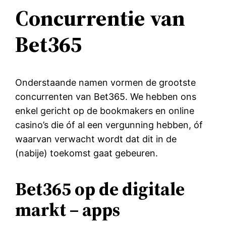
Concurrentie van
Bet365
Onderstaande namen vormen de grootste
concurrenten van Bet365. We hebben ons
enkel gericht op de bookmakers en online
casino’s die óf al een vergunning hebben, óf
waarvan verwacht wordt dat dit in de
(nabije) toekomst gaat gebeuren.
Bet365 op de digitale
markt – apps