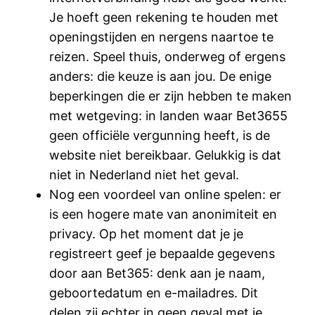
Je hoeft geen rekening te houden met
openingstijden en nergens naartoe te
reizen. Speel thuis, onderweg of ergens
anders: die keuze is aan jou. De enige
beperkingen die er zijn hebben te maken
met wetgeving: in landen waar Bet3655
geen officiële vergunning heeft, is de
website niet bereikbaar. Gelukkig is dat
niet in Nederland niet het geval.
Nog een voordeel van online spelen: er
is een hogere mate van anonimiteit en
privacy. Op het moment dat je je
registreert geef je bepaalde gegevens
door aan Bet365: denk aan je naam,
geboortedatum en e-mailadres. Dit
delen zij echter in geen geval met je