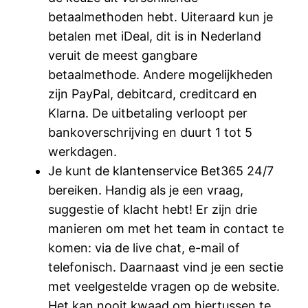
betaalmethoden hebt. Uiteraard kun je
betalen met iDeal, dit is in Nederland
veruit de meest gangbare
betaalmethode. Andere mogelijkheden
zijn PayPal, debitcard, creditcard en
Klarna. De uitbetaling verloopt per
bankoverschrijving en duurt 1 tot 5
werkdagen.
Je kunt de klantenservice Bet365 24/7
bereiken. Handig als je een vraag,
suggestie of klacht hebt! Er zijn drie
manieren om met het team in contact te
komen: via de live chat, e-mail of
telefonisch. Daarnaast vind je een sectie
met veelgestelde vragen op de website.
Het kan nooit kwaad om hiertussen te