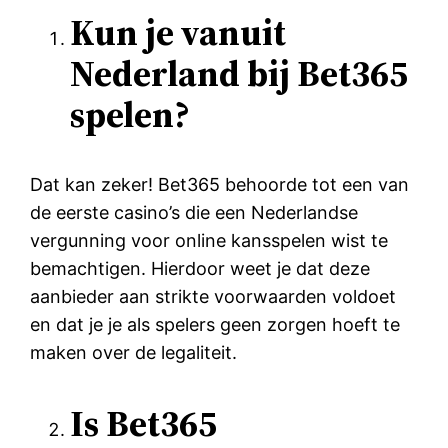
Kun je vanuit
Nederland bij Bet365
spelen?
Dat kan zeker! Bet365 behoorde tot een van
de eerste casino’s die een Nederlandse
vergunning voor online kansspelen wist te
bemachtigen. Hierdoor weet je dat deze
aanbieder aan strikte voorwaarden voldoet
en dat je je als spelers geen zorgen hoeft te
maken over de legaliteit.
Is Bet365